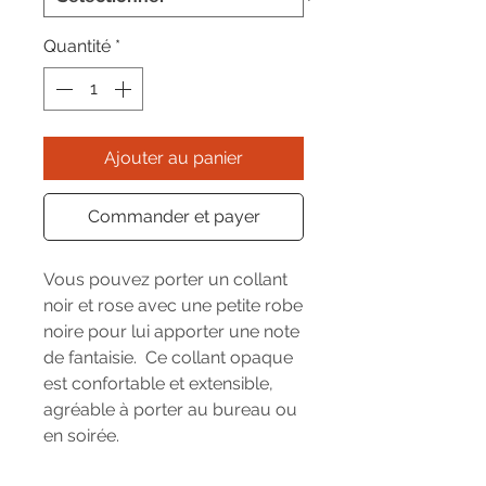
Quantité
*
Ajouter au panier
Commander et payer
Vous pouvez porter un collant
noir et rose avec une petite robe
noire pour lui apporter une note
de fantaisie. Ce collant opaque
est confortable et extensible,
agréable à porter au bureau ou
en soirée.