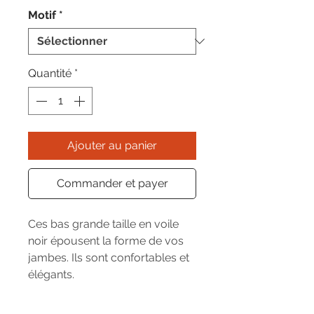
Motif
*
Quantité
*
Ajouter au panier
Commander et payer
Ces bas grande taille en voile
noir épousent la forme de vos
jambes. Ils sont confortables et
élégants.