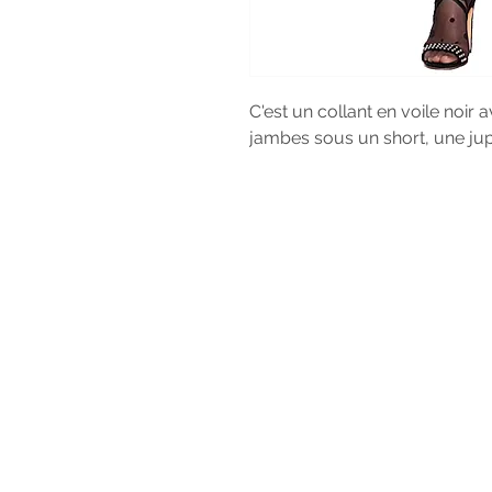
C'est un collant en voile noir 
jambes sous un short, une ju