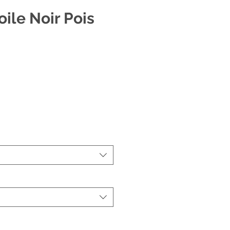
oile Noir Pois