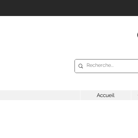
Accueil