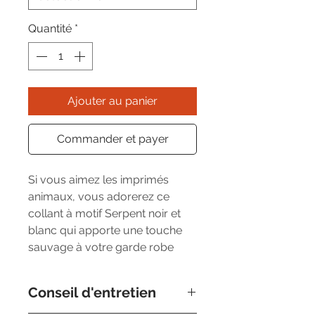
Quantité
*
Ajouter au panier
Commander et payer
Si vous aimez les imprimés 
animaux, vous adorerez ce 
collant à motif Serpent noir et 
blanc qui apporte une touche 
sauvage à votre garde robe
Conseil d'entretien