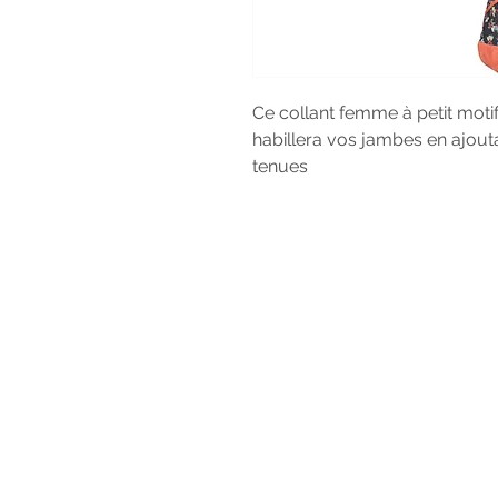
Ce collant femme à petit motif 
habillera vos jambes en ajout
tenues