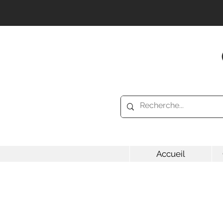
Accueil